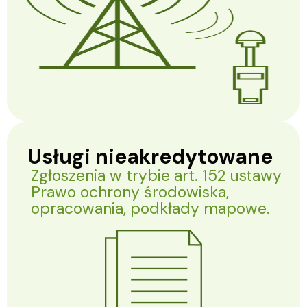
Usługi nieakredytowane
Zgłoszenia w trybie art. 152 ustawy
Prawo ochrony środowiska,
opracowania, podkłady mapowe.