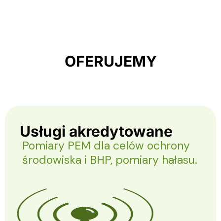
OFERUJEMY
Usługi akredytowane
Pomiary PEM dla celów ochrony
środowiska i BHP, pomiary hałasu.