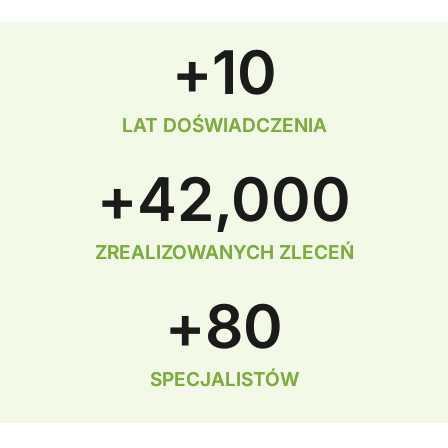
+
10
LAT DOŚWIADCZENIA
+
42,000
ZREALIZOWANYCH ZLECEŃ
+
80
SPECJALISTÓW