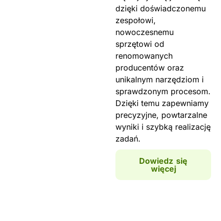
dzięki doświadczonemu
zespołowi,
nowoczesnemu
sprzętowi od
renomowanych
producentów oraz
unikalnym narzędziom i
sprawdzonym procesom.
Dzięki temu zapewniamy
precyzyjne, powtarzalne
wyniki i szybką realizację
zadań.
Dowiedz się
więcej