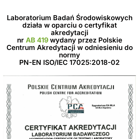
Laboratorium Badań Środowiskowych
działa w oparciu o certyfikat
akredytacji
nr
AB 419
wydany przez Polskie
Centrum Akredytacji w odniesieniu do
normy
PN-EN ISO/IEC 17025:2018-02